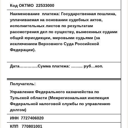
Код ОКТМО 22533000
Наименование платежа: Государственная пошлина,
уплачиваемая на основании судебных актов,
исполнительных листов по результатам
рассмотрения дел по существу, вынесенных судами
общей юрисдикции, мировыми судьями (за
исключением Верховного Суда Российской
Федерации).
Дата…………..Сумма платежа: ……... руб…коп.
Получатель:
Управление Федерального казначейства по
Тульской области (Межрегиональная инспекция
Федеральной налоговой службы по управлению
долгом)
ИНН 7727406020
КПП 770801001