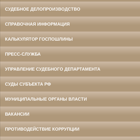
СУДЕБНОЕ ДЕЛОПРОИЗВОДСТВО
СПРАВОЧНАЯ ИНФОРМАЦИЯ
КАЛЬКУЛЯТОР ГОСПОШЛИНЫ
ПРЕСС-СЛУЖБА
УПРАВЛЕНИЕ СУДЕБНОГО ДЕПАРТАМЕНТА
СУДЫ СУБЪЕКТА РФ
МУНИЦИПАЛЬНЫЕ ОРГАНЫ ВЛАСТИ
ВАКАНСИИ
ПРОТИВОДЕЙСТВИЕ КОРРУПЦИИ