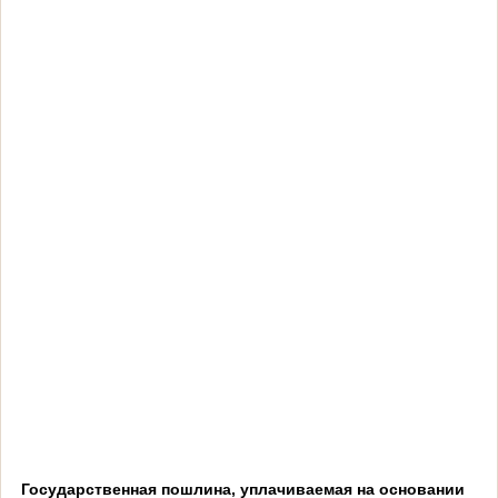
Государственная пошлина, уплачиваемая на основании