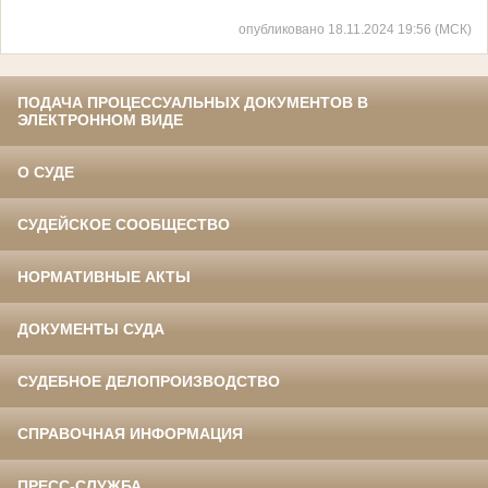
опубликовано 18.11.2024 19:56 (МСК)
ПОДАЧА ПРОЦЕССУАЛЬНЫХ ДОКУМЕНТОВ В
ЭЛЕКТРОННОМ ВИДЕ
О СУДЕ
СУДЕЙСКОЕ СООБЩЕСТВО
НОРМАТИВНЫЕ АКТЫ
ДОКУМЕНТЫ СУДА
СУДЕБНОЕ ДЕЛОПРОИЗВОДСТВО
СПРАВОЧНАЯ ИНФОРМАЦИЯ
ПРЕСС-СЛУЖБА