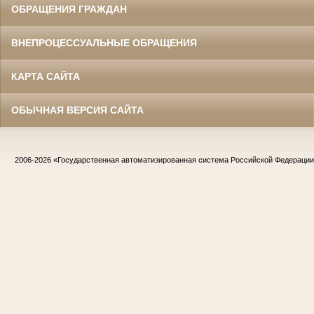
ОБРАЩЕНИЯ ГРАЖДАН
ВНЕПРОЦЕССУАЛЬНЫЕ ОБРАЩЕНИЯ
КАРТА САЙТА
ОБЫЧНАЯ ВЕРСИЯ САЙТА
2006-2026
«Государственная автоматизированная система Российской Федераци