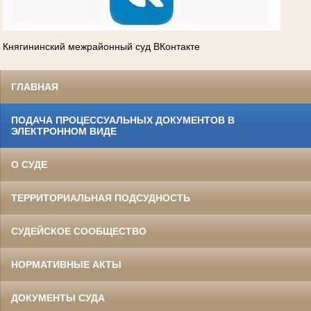
Княгининский межрайонный суд ВКонтакте
ГЛАВНАЯ
ПОДАЧА ПРОЦЕССУАЛЬНЫХ ДОКУМЕНТОВ В
ЭЛЕКТРОННОМ ВИДЕ
О СУДЕ
ТЕРРИТОРИАЛЬНАЯ ПОДСУДНОСТЬ
СУДЕЙСКОЕ СООБЩЕСТВО
НОРМАТИВНЫЕ АКТЫ
ДОКУМЕНТЫ СУДА