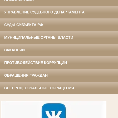
УПРАВЛЕНИЕ СУДЕБНОГО ДЕПАРТАМЕНТА
СУДЫ СУБЪЕКТА РФ
МУНИЦИПАЛЬНЫЕ ОРГАНЫ ВЛАСТИ
ВАКАНСИИ
ПРОТИВОДЕЙСТВИЕ КОРРУПЦИИ
ОБРАЩЕНИЯ ГРАЖДАН
ВНЕПРОЦЕССУАЛЬНЫЕ ОБРАЩЕНИЯ