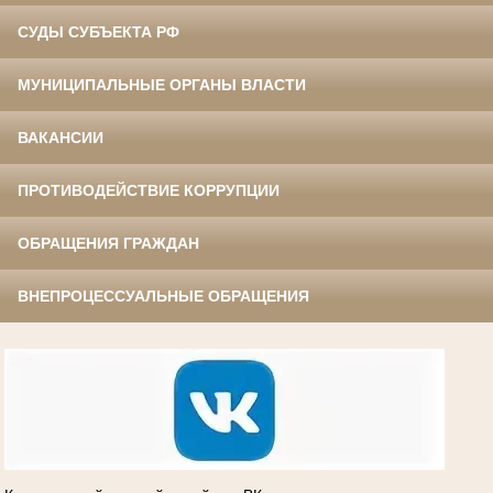
СУДЫ СУБЪЕКТА РФ
МУНИЦИПАЛЬНЫЕ ОРГАНЫ ВЛАСТИ
ВАКАНСИИ
ПРОТИВОДЕЙСТВИЕ КОРРУПЦИИ
ОБРАЩЕНИЯ ГРАЖДАН
ВНЕПРОЦЕССУАЛЬНЫЕ ОБРАЩЕНИЯ