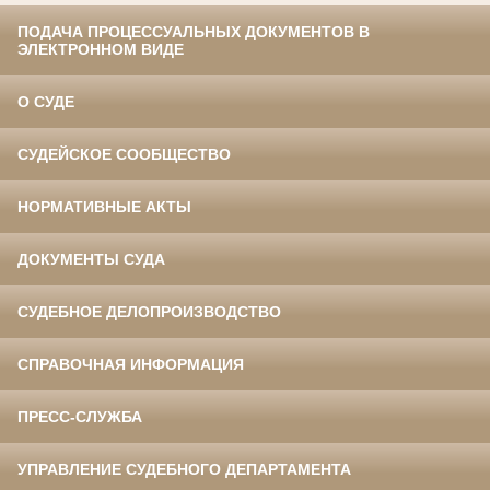
ПОДАЧА ПРОЦЕССУАЛЬНЫХ ДОКУМЕНТОВ В
ЭЛЕКТРОННОМ ВИДЕ
О СУДЕ
СУДЕЙСКОЕ СООБЩЕСТВО
НОРМАТИВНЫЕ АКТЫ
ДОКУМЕНТЫ СУДА
СУДЕБНОЕ ДЕЛОПРОИЗВОДСТВО
СПРАВОЧНАЯ ИНФОРМАЦИЯ
ПРЕСС-СЛУЖБА
УПРАВЛЕНИЕ СУДЕБНОГО ДЕПАРТАМЕНТА