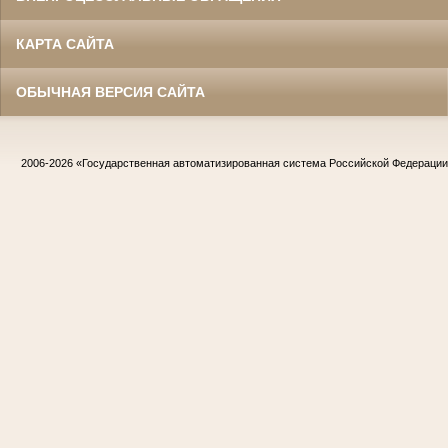
КАРТА САЙТА
ОБЫЧНАЯ ВЕРСИЯ САЙТА
2006-2026
«Государственная автоматизированная система Российской Федераци