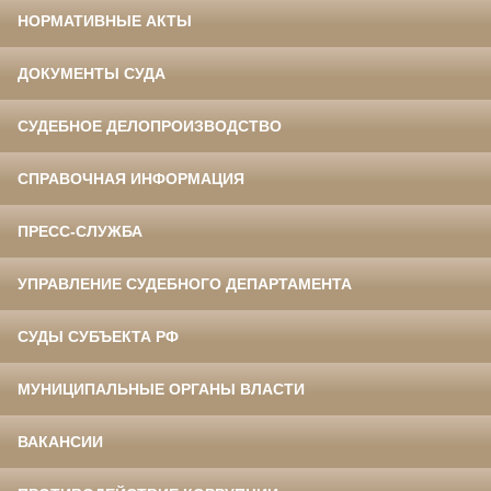
НОРМАТИВНЫЕ АКТЫ
ДОКУМЕНТЫ СУДА
СУДЕБНОЕ ДЕЛОПРОИЗВОДСТВО
СПРАВОЧНАЯ ИНФОРМАЦИЯ
ПРЕСС-СЛУЖБА
УПРАВЛЕНИЕ СУДЕБНОГО ДЕПАРТАМЕНТА
СУДЫ СУБЪЕКТА РФ
МУНИЦИПАЛЬНЫЕ ОРГАНЫ ВЛАСТИ
ВАКАНСИИ