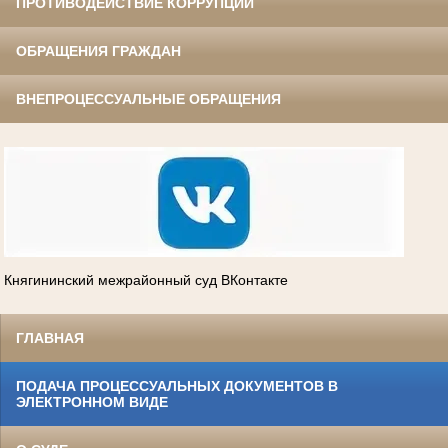
ПРОТИВОДЕЙСТВИЕ КОРРУПЦИИ
ОБРАЩЕНИЯ ГРАЖДАН
ВНЕПРОЦЕССУАЛЬНЫЕ ОБРАЩЕНИЯ
Княгининский межрайонный суд ВКонтакте
ГЛАВНАЯ
ПОДАЧА ПРОЦЕССУАЛЬНЫХ ДОКУМЕНТОВ В
ЭЛЕКТРОННОМ ВИДЕ