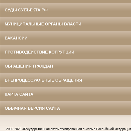
СУДЫ СУБЪЕКТА РФ
МУНИЦИПАЛЬНЫЕ ОРГАНЫ ВЛАСТИ
ВАКАНСИИ
ПРОТИВОДЕЙСТВИЕ КОРРУПЦИИ
ОБРАЩЕНИЯ ГРАЖДАН
ВНЕПРОЦЕССУАЛЬНЫЕ ОБРАЩЕНИЯ
КАРТА САЙТА
ОБЫЧНАЯ ВЕРСИЯ САЙТА
2006-2026
«Государственная автоматизированная система Российской Федераци