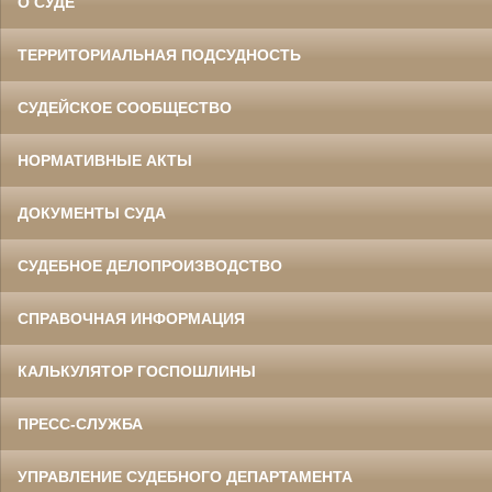
О СУДЕ
ТЕРРИТОРИАЛЬНАЯ ПОДСУДНОСТЬ
СУДЕЙСКОЕ СООБЩЕСТВО
НОРМАТИВНЫЕ АКТЫ
ДОКУМЕНТЫ СУДА
СУДЕБНОЕ ДЕЛОПРОИЗВОДСТВО
СПРАВОЧНАЯ ИНФОРМАЦИЯ
КАЛЬКУЛЯТОР ГОСПОШЛИНЫ
ПРЕСС-СЛУЖБА
УПРАВЛЕНИЕ СУДЕБНОГО ДЕПАРТАМЕНТА